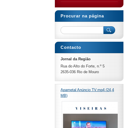
Procurar na página
Contacto
Jornal da Região
Rua do Alto do Forte, n.º 5
2635-036 Rio de Mouro
Apametal Anúncio TV.mp4 (24,4
MB)