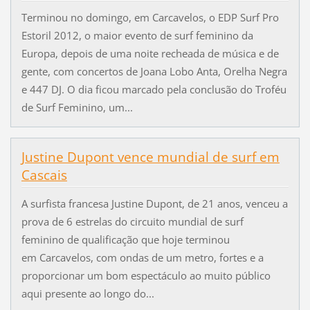
Terminou no domingo, em Carcavelos, o EDP Surf Pro
Estoril 2012, o maior evento de surf feminino da
Europa, depois de uma noite recheada de música e de
gente, com concertos de Joana Lobo Anta, Orelha Negra
e 447 DJ. O dia ficou marcado pela conclusão do Troféu
de Surf Feminino, um...
Justine Dupont vence mundial de surf em
Cascais
A surfista francesa Justine Dupont, de 21 anos, venceu a
prova de 6 estrelas do circuito mundial de surf
feminino de qualificação que hoje terminou
em Carcavelos, com ondas de um metro, fortes e a
proporcionar um bom espectáculo ao muito público
aqui presente ao longo do...