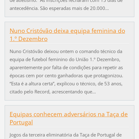
antecedência. São esperadas mais de 20.000...
Nuno Cristóvão deixa equipa feminina do
1.º Dezembro
Nuno Cristóvão deixou ontem o comando técnico da
equipa de futebol feminino do União 1.º Dezembro,
aparentemente por falta de condições para repetir as
épocas cem por cento ganhadoras que protagonizou.
“Esta é a altura certa”, explicou o técnico, de 53 anos,
citado pelo Record, acrescentando que...
Equipas conhecem adversários na Taça de
Portugal
Jogos da terceira eliminatória da Taça de Portugal de