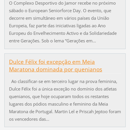
O Complexo Desportivo do Jamor recebe no próximo
sábado o European Seniorforce Day. O evento, que
decorre em simultâneo em vários países da União
Europeia, faz parte das iniciativas ligadas ao Ano
Europeu do Envelhecimento Activo e da Solidariedade
entre Gerações. Sob o lema “Gerações em...
Dulce Félix foi excepção em Meia
Maratona dominada por quenianos
Ao classificar-se em terceiro lugar na prova feminina,
Dulce Félix foi a única exceção no domínio dos atletas
quenianos, que hoje ocuparam todos os restantes
lugares dos pódios masculino e feminino da Meia
Maratona de Portugal. Martin Lel e Priscah Jeptoo foram
os vencedores das...