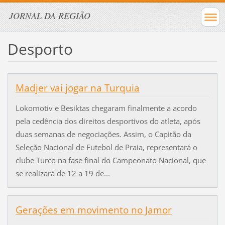
JORNAL DA REGIÃO
Desporto
Madjer vai jogar na Turquia
Lokomotiv e Besiktas chegaram finalmente a acordo
pela cedência dos direitos desportivos do atleta, após
duas semanas de negociações. Assim, o Capitão da
Seleção Nacional de Futebol de Praia, representará o
clube Turco na fase final do Campeonato Nacional, que
se realizará de 12 a 19 de...
Gerações em movimento no Jamor