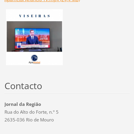
Contacto
Jornal da Região
Rua do Alto do Forte, n.º 5
2635-036 Rio de Mouro