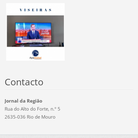
Contacto
Jornal da Região
Rua do Alto do Forte, n.º 5
2635-036 Rio de Mouro