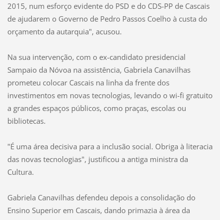
2015, num esforço evidente do PSD e do CDS-PP de Cascais
de ajudarem o Governo de Pedro Passos Coelho à custa do
orçamento da autarquia", acusou.
Na sua intervenção, com o ex-candidato presidencial
Sampaio da Nóvoa na assistência, Gabriela Canavilhas
prometeu colocar Cascais na linha da frente dos
investimentos em novas tecnologias, levando o wi-fi gratuito
a grandes espaços públicos, como praças, escolas ou
bibliotecas.
"É uma área decisiva para a inclusão social. Obriga à literacia
das novas tecnologias", justificou a antiga ministra da
Cultura.
Gabriela Canavilhas defendeu depois a consolidação do
Ensino Superior em Cascais, dando primazia à área da