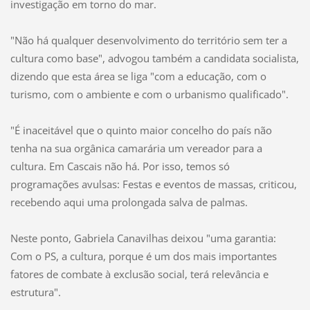
investigação em torno do mar.
"Não há qualquer desenvolvimento do território sem ter a
cultura como base", advogou também a candidata socialista,
dizendo que esta área se liga "com a educação, com o
turismo, com o ambiente e com o urbanismo qualificado".
"É inaceitável que o quinto maior concelho do país não
tenha na sua orgânica camarária um vereador para a
cultura. Em Cascais não há. Por isso, temos só
programações avulsas: Festas e eventos de massas, criticou,
recebendo aqui uma prolongada salva de palmas.
Neste ponto, Gabriela Canavilhas deixou "uma garantia:
Com o PS, a cultura, porque é um dos mais importantes
fatores de combate à exclusão social, terá relevância e
estrutura".