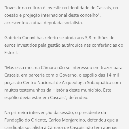
"Investir na cultura é investir na identidade de Cascais, na
coesão e projeção internacional deste concelho",
acrescentou a atual deputada socialista.
Gabriela Canavilhas referiu-se ainda aos 3,8 milhões de
euros investidos pela gestão autárquica nas conferências do
Estoril.
"Mas essa mesma Câmara não se interessou em trazer para
Cascais, em parceria com o Governo, o espólio das 14 mil
peças do Centro Nacional de Arqueologia Subaquática com
muitos testemunhos da História deste município. Este
espólio devia estar em Cascais", defendeu.
Na primeira intervenção da sessão, o presidente da
Fundação do Oriente, Carlos Monjardino, defendeu que a
candidata socialista à Câmara de Cascais não tem apenas