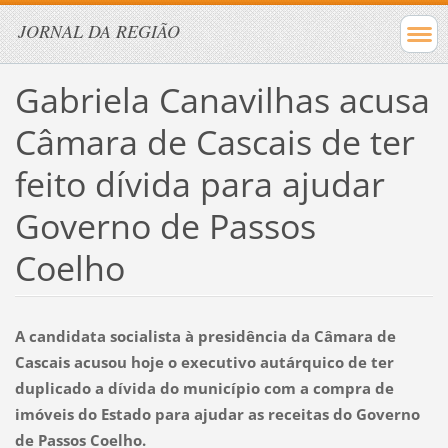
JORNAL DA REGIÃO
Gabriela Canavilhas acusa
Câmara de Cascais de ter
feito dívida para ajudar
Governo de Passos
Coelho
A candidata socialista à presidência da Câmara de
Cascais acusou hoje o executivo autárquico de ter
duplicado a dívida do município com a compra de
imóveis do Estado para ajudar as receitas do Governo
de Passos Coelho.