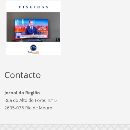
Contacto
Jornal da Região
Rua do Alto do Forte, n.º 5
2635-036 Rio de Mouro