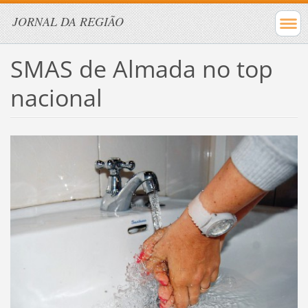
JORNAL DA REGIÃO
SMAS de Almada no top
nacional