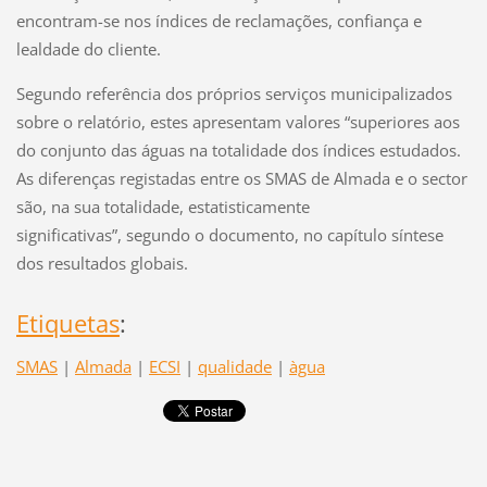
encontram-se nos índices de reclamações, confiança e
lealdade do cliente.
Segundo referência dos próprios serviços municipalizados
sobre o relatório, estes apresentam valores “superiores aos
do conjunto das águas na totalidade dos índices estudados.
As diferenças registadas entre os SMAS de Almada e o sector
são, na sua totalidade, estatisticamente
significativas”, segundo o documento, no capítulo síntese
dos resultados globais.
Etiquetas
:
SMAS
|
Almada
|
ECSI
|
qualidade
|
àgua