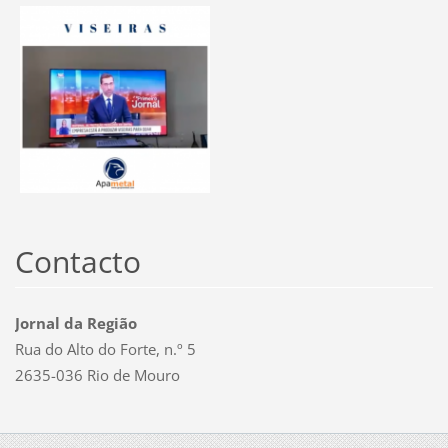
Contacto
Jornal da Região
Rua do Alto do Forte, n.º 5
2635-036 Rio de Mouro