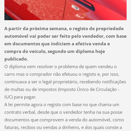
A partir da próxima semana, o registo de propriedade
automóvel vai poder ser feito pelo vendedor, com base
em documentos que indiciem a efetiva venda e
compra do veículo, segundo um diploma hoje
publicado.
O diploma vem resolver o problema de quem vendeu o
carro mas o comprador não efetuou o registo e, por isso,
continuava a ser o legal proprietário, recebendo notificações
de multas ou de impostos (Imposto Único de Circulação -
IUC) para pagar.
A lei permite agora o registo com base no que chama um
contrato verbal, desde que o vendedor tenha na sua posse
documentos que comprovem a venda do automóvel, como
faturas, recibos ou vendas a dinheiro, e dos quais conste a