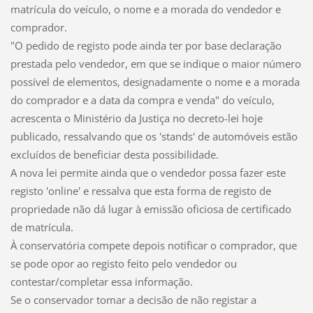
matrícula do veículo, o nome e a morada do vendedor e
comprador.
"O pedido de registo pode ainda ter por base declaração
prestada pelo vendedor, em que se indique o maior número
possível de elementos, designadamente o nome e a morada
do comprador e a data da compra e venda" do veículo,
acrescenta o Ministério da Justiça no decreto-lei hoje
publicado, ressalvando que os 'stands' de automóveis estão
excluídos de beneficiar desta possibilidade.
A nova lei permite ainda que o vendedor possa fazer este
registo 'online' e ressalva que esta forma de registo de
propriedade não dá lugar à emissão oficiosa de certificado
de matrícula.
À conservatória compete depois notificar o comprador, que
se pode opor ao registo feito pelo vendedor ou
contestar/completar essa informação.
Se o conservador tomar a decisão de não registar a