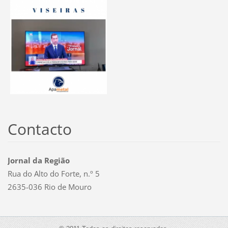
Contacto
Jornal da Região
Rua do Alto do Forte, n.º 5
2635-036 Rio de Mouro