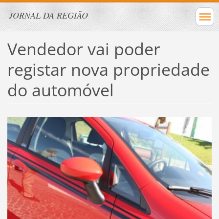
JORNAL DA REGIÃO
Vendedor vai poder
registar nova propriedade
do automóvel