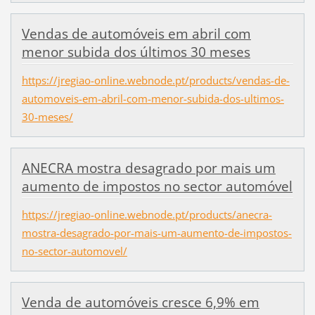
Vendas de automóveis em abril com
menor subida dos últimos 30 meses
https://jregiao-online.webnode.pt/products/vendas-de-
automoveis-em-abril-com-menor-subida-dos-ultimos-
30-meses/
ANECRA mostra desagrado por mais um
aumento de impostos no sector automóvel
https://jregiao-online.webnode.pt/products/anecra-
mostra-desagrado-por-mais-um-aumento-de-impostos-
no-sector-automovel/
Venda de automóveis cresce 6,9% em