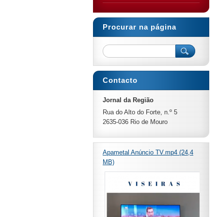
Procurar na página
Contacto
Jornal da Região
Rua do Alto do Forte, n.º 5
2635-036 Rio de Mouro
Apametal Anúncio TV.mp4 (24,4
MB)