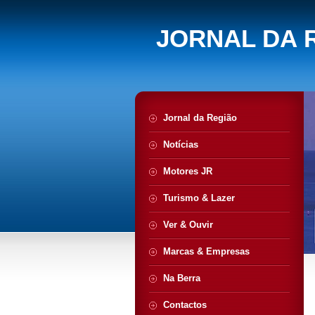
JORNAL DA 
Jornal da Região
Notícias
Motores JR
Turismo & Lazer
Ver & Ouvir
Marcas & Empresas
Na Berra
Contactos