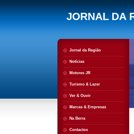
JORNAL DA 
Jornal da Região
Notícias
Motores JR
Turismo & Lazer
Ver & Ouvir
Marcas & Empresas
Na Berra
Contactos