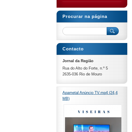
Procurar na página
Contacto
Jornal da Região
Rua do Alto do Forte, n.º 5
2635-036 Rio de Mouro
Apametal Anúncio TV.mp4 (24,4
MB)