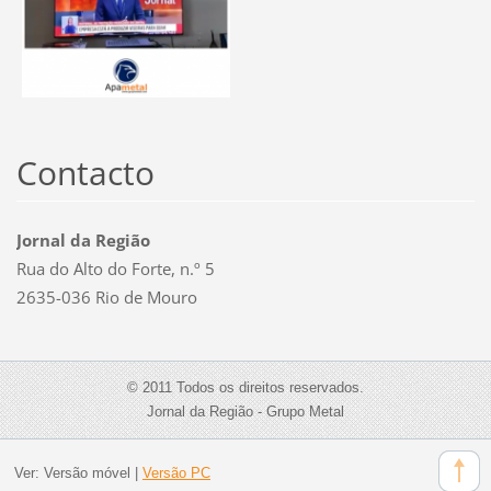
Contacto
Jornal da Região
Rua do Alto do Forte, n.º 5
2635-036 Rio de Mouro
© 2011 Todos os direitos reservados.
Jornal da Região - Grupo Metal
Ver:
Versão móvel
|
Versão PC