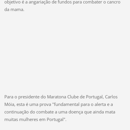
objetivo é a angariação de fundos para combater o cancro
da mama.
Para o presidente do Maratona Clube de Portugal, Carlos
Móia, esta é uma prova "fundamental para o alerta e a
continuação do combate a uma doença que ainda mata
muitas mulheres em Portugal".