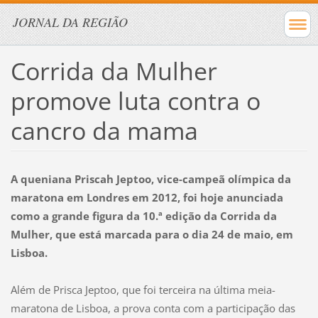
JORNAL DA REGIÃO
Corrida da Mulher
promove luta contra o
cancro da mama
A queniana Priscah Jeptoo, vice-campeã olímpica da
maratona em Londres em 2012, foi hoje anunciada
como a grande figura da 10.ª edição da Corrida da
Mulher, que está marcada para o dia 24 de maio, em
Lisboa.
Além de Prisca Jeptoo, que foi terceira na última meia-
maratona de Lisboa, a prova conta com a participação das