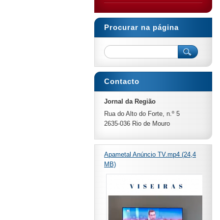
Procurar na página
Contacto
Jornal da Região
Rua do Alto do Forte, n.º 5
2635-036 Rio de Mouro
Apametal Anúncio TV.mp4 (24,4
MB)