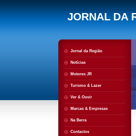
JORNAL DA 
Jornal da Região
Notícias
Motores JR
Turismo & Lazer
Ver & Ouvir
Marcas & Empresas
Na Berra
Contactos