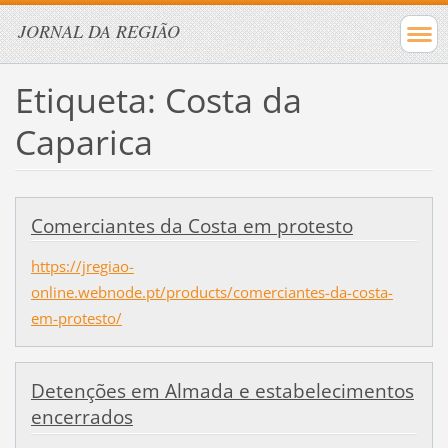
JORNAL DA REGIÃO
Etiqueta: Costa da
Caparica
Comerciantes da Costa em protesto
https://jregiao-
online.webnode.pt/products/comerciantes-da-costa-
em-protesto/
Detenções em Almada e estabelecimentos
encerrados