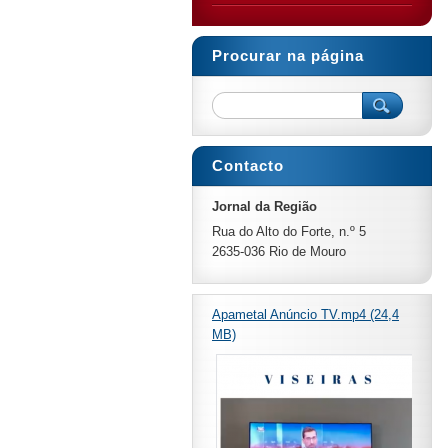
Procurar na página
Contacto
Jornal da Região
Rua do Alto do Forte, n.º 5
2635-036 Rio de Mouro
Apametal Anúncio TV.mp4 (24,4
MB)