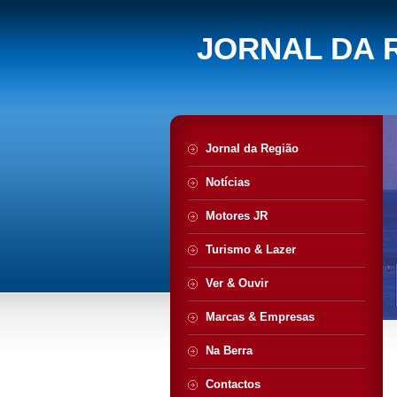
JORNAL DA 
Jornal da Região
Notícias
Motores JR
Turismo & Lazer
Ver & Ouvir
Marcas & Empresas
Na Berra
Contactos