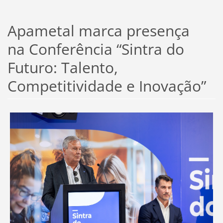
Apametal marca presença
na Conferência “Sintra do
Futuro: Talento,
Competitividade e Inovação”