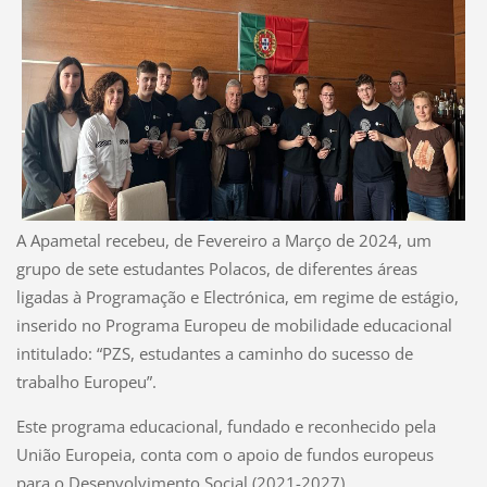
A Apametal recebeu, de Fevereiro a Março de 2024, um
grupo de sete estudantes Polacos, de diferentes áreas
ligadas à Programação e Electrónica, em regime de estágio,
inserido no Programa Europeu de mobilidade educacional
intitulado: “PZS, estudantes a caminho do sucesso de
trabalho Europeu”.
Este programa educacional, fundado e reconhecido pela
União Europeia, conta com o apoio de fundos europeus
para o Desenvolvimento Social (2021-2027).