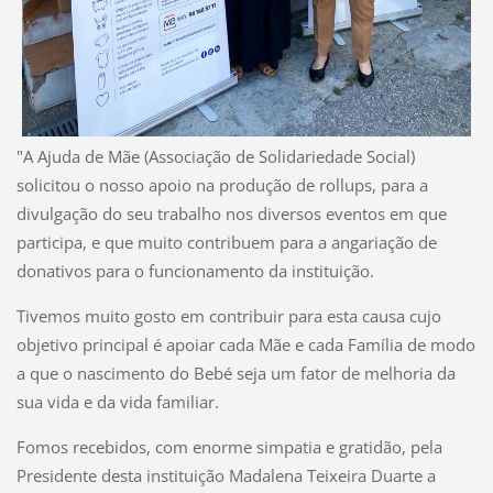
"A Ajuda de Mãe (Associação de Solidariedade Social)
solicitou o nosso apoio na produção de rollups, para a
divulgação do seu trabalho nos diversos eventos em que
participa, e que muito contribuem para a angariação de
donativos para o funcionamento da instituição.
Tivemos muito gosto em contribuir para esta causa cujo
objetivo principal é apoiar cada Mãe e cada Família de modo
a que o nascimento do Bebé seja um fator de melhoria da
sua vida e da vida familiar.
Fomos recebidos, com enorme simpatia e gratidão, pela
Presidente desta instituição Madalena Teixeira Duarte a