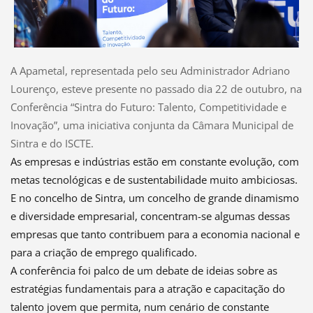
A Apametal, representada pelo seu Administrador Adriano
Lourenço, esteve presente no passado dia 22 de outubro, na
Conferência “Sintra do Futuro: Talento, Competitividade e
Inovação”, uma iniciativa conjunta da Câmara Municipal de
Sintra e do ISCTE.
As empresas e indústrias estão em constante evolução, com
metas tecnológicas e de sustentabilidade muito ambiciosas.
E no concelho de Sintra, um concelho de grande dinamismo
e diversidade empresarial, concentram-se algumas dessas
empresas que tanto contribuem para a economia nacional e
para a criação de emprego qualificado.
A conferência foi palco de um debate de ideias sobre as
estratégias fundamentais para a atração e capacitação do
talento jovem que permita, num cenário de constante