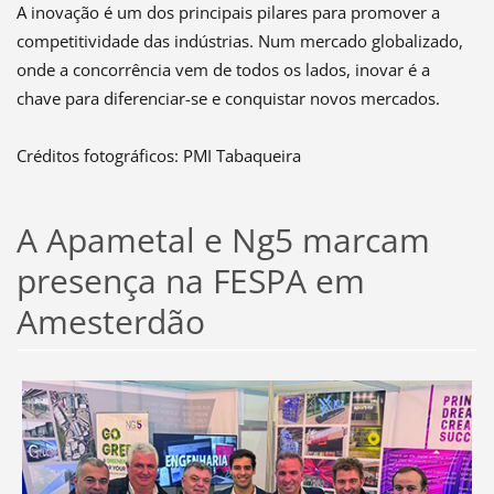
A inovação é um dos principais pilares para promover a
competitividade das indústrias. Num mercado globalizado,
onde a concorrência vem de todos os lados, inovar é a
chave para diferenciar-se e conquistar novos mercados.
Créditos fotográficos: PMI Tabaqueira
A Apametal e Ng5 marcam
presença na FESPA em
Amesterdão