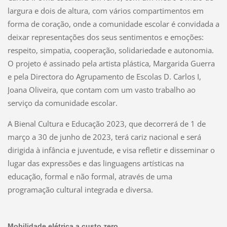
largura e dois de altura, com vários compartimentos em
forma de coração, onde a comunidade escolar é convidada a
deixar representações dos seus sentimentos e emoções:
respeito, simpatia, cooperação, solidariedade e autonomia.
O projeto é assinado pela artista plástica, Margarida Guerra
e pela Directora do Agrupamento de Escolas D. Carlos I,
Joana Oliveira, que contam com um vasto trabalho ao
serviço da comunidade escolar.
A Bienal Cultura e Educação 2023, que decorrerá de 1 de
março a 30 de junho de 2023, terá cariz nacional e será
dirigida à infância e juventude, e visa refletir e disseminar o
lugar das expressões e das linguagens artísticas na
educação, formal e não formal, através de uma
programação cultural integrada e diversa.
Mobilidade elétrica a custo zero