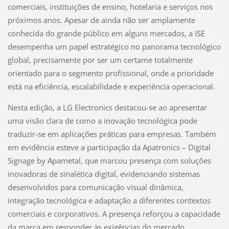
comerciais, instituições de ensino, hotelaria e serviços nos
próximos anos. Apesar de ainda não ser amplamente
conhecida do grande público em alguns mercados, a ISE
desempenha um papel estratégico no panorama tecnológico
global, precisamente por ser um certame totalmente
orientado para o segmento profissional, onde a prioridade
está na eficiência, escalabilidade e experiência operacional.
Nesta edição, a LG Electronics destacou-se ao apresentar
uma visão clara de como a inovação tecnológica pode
traduzir-se em aplicações práticas para empresas. Também
em evidência esteve a participação da Apatronics – Digital
Signage by Apametal, que marcou presença com soluções
inovadoras de sinalética digital, evidenciando sistemas
desenvolvidos para comunicação visual dinâmica,
integração tecnológica e adaptação a diferentes contextos
comerciais e corporativos. A presença reforçou a capacidade
da marca em responder às exigências do mercado