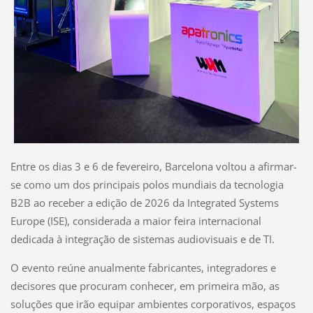
Entre os dias 3 e 6 de fevereiro, Barcelona voltou a afirmar-
se como um dos principais polos mundiais da tecnologia
B2B ao receber a edição de 2026 da Integrated Systems
Europe (ISE), considerada a maior feira internacional
dedicada à integração de sistemas audiovisuais e de TI.
O evento reúne anualmente fabricantes, integradores e
decisores que procuram conhecer, em primeira mão, as
soluções que irão equipar ambientes corporativos, espaços