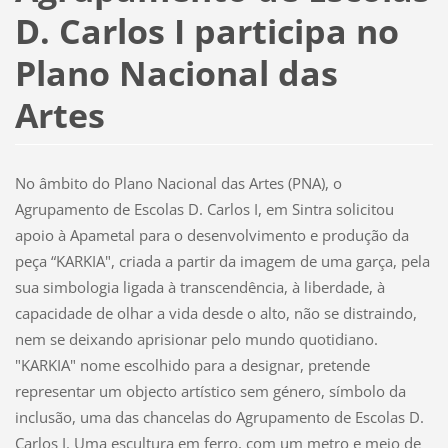
D. Carlos I participa no
Plano Nacional das
Artes
No âmbito do Plano Nacional das Artes (PNA), o
Agrupamento de Escolas D. Carlos I, em Sintra solicitou
apoio à Apametal para o desenvolvimento e produção da
peça “KARKIA", criada a partir da imagem de uma garça, pela
sua simbologia ligada à transcendência, à liberdade, à
capacidade de olhar a vida desde o alto, não se distraindo,
nem se deixando aprisionar pelo mundo quotidiano.
"KARKIA" nome escolhido para a designar, pretende
representar um objecto artístico sem género, símbolo da
inclusão, uma das chancelas do Agrupamento de Escolas D.
Carlos I. Uma escultura em ferro, com um metro e meio de