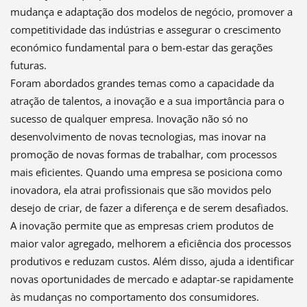
mudança e adaptação dos modelos de negócio, promover a
competitividade das indústrias e assegurar o crescimento
económico fundamental para o bem-estar das gerações
futuras.
Foram abordados grandes temas como a capacidade da
atração de talentos, a inovação e a sua importância para o
sucesso de qualquer empresa. Inovação não só no
desenvolvimento de novas tecnologias, mas inovar na
promoção de novas formas de trabalhar, com processos
mais eficientes. Quando uma empresa se posiciona como
inovadora, ela atrai profissionais que são movidos pelo
desejo de criar, de fazer a diferença e de serem desafiados.
A inovação permite que as empresas criem produtos de
maior valor agregado, melhorem a eficiência dos processos
produtivos e reduzam custos. Além disso, ajuda a identificar
novas oportunidades de mercado e adaptar-se rapidamente
às mudanças no comportamento dos consumidores.