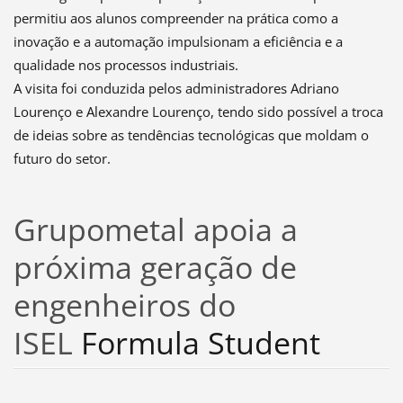
permitiu aos alunos compreender na prática como a
inovação e a automação impulsionam a eficiência e a
qualidade nos processos industriais.
A visita foi conduzida pelos administradores Adriano
Lourenço e Alexandre Lourenço, tendo sido possível a troca
de ideias sobre as tendências tecnológicas que moldam o
futuro do setor.
Grupometal apoia a
próxima geração de
engenheiros do
ISEL
Formula Student