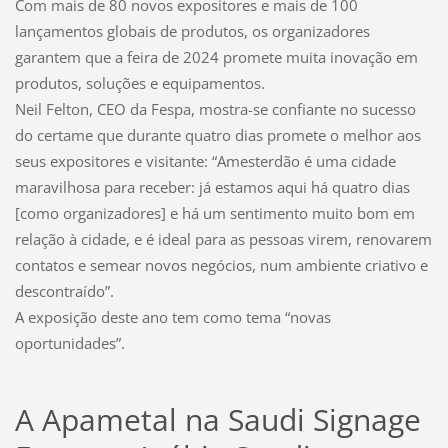
Com mais de 80 novos expositores e mais de 100
lançamentos globais de produtos, os organizadores
garantem que a feira de 2024 promete muita inovação em
produtos, soluções e equipamentos.
Neil Felton, CEO da Fespa, mostra-se confiante no sucesso
do certame que durante quatro dias promete o melhor aos
seus expositores e visitante: “Amesterdão é uma cidade
maravilhosa para receber: já estamos aqui há quatro dias
[como organizadores] e há um sentimento muito bom em
relação à cidade, e é ideal para as pessoas virem, renovarem
contatos e semear novos negócios, num ambiente criativo e
descontraído”.
A exposição deste ano tem como tema “novas
oportunidades”.
A Apametal na Saudi Signage