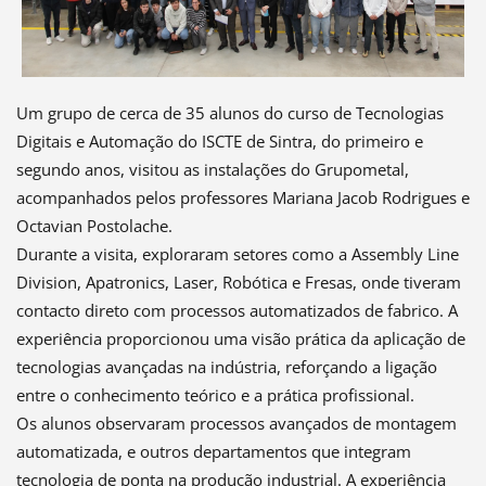
Um grupo de cerca de 35 alunos do curso de Tecnologias
Digitais e Automação do ISCTE de Sintra, do primeiro e
segundo anos, visitou as instalações do Grupometal,
acompanhados pelos professores Mariana Jacob Rodrigues e
Octavian Postolache.
Durante a visita, exploraram setores como a Assembly Line
Division, Apatronics, Laser, Robótica e Fresas, onde tiveram
contacto direto com processos automatizados de fabrico. A
experiência proporcionou uma visão prática da aplicação de
tecnologias avançadas na indústria, reforçando a ligação
entre o conhecimento teórico e a prática profissional.
Os alunos observaram processos avançados de montagem
automatizada, e outros departamentos que integram
tecnologia de ponta na produção industrial. A experiência