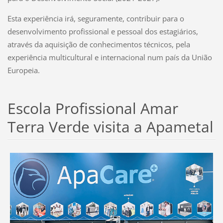
Esta experiência irá, seguramente, contribuir para o
desenvolvimento profissional e pessoal dos estagiários,
através da aquisição de conhecimentos técnicos, pela
experiência multicultural e internacional num país da União
Europeia.
Escola Profissional Amar
Terra Verde visita a Apametal