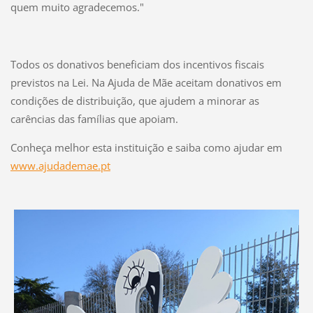
quem muito agradecemos."
Todos os donativos beneficiam dos incentivos fiscais
previstos na Lei. Na Ajuda de Mãe aceitam donativos em
condições de distribuição, que ajudem a minorar as
carências das famílias que apoiam.
Conheça melhor esta instituição e saiba como ajudar em
www.ajudademae.pt