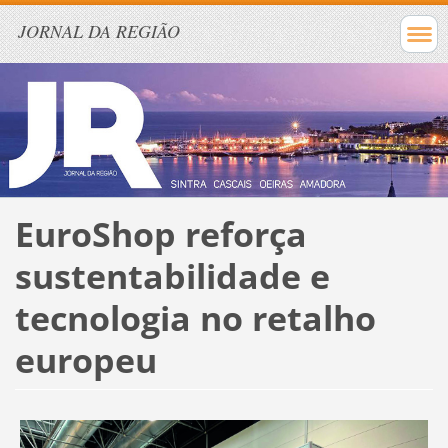
JORNAL DA REGIÃO
EuroShop reforça
sustentabilidade e
tecnologia no retalho
europeu