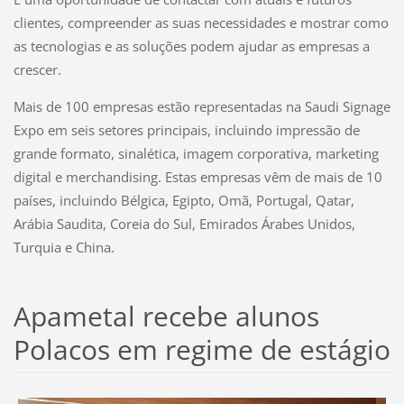
clientes, compreender as suas necessidades e mostrar como
as tecnologias e as soluções podem ajudar as empresas a
crescer.
Mais de 100 empresas estão representadas na Saudi Signage
Expo em seis setores principais, incluindo impressão de
grande formato, sinalética, imagem corporativa, marketing
digital e merchandising. Estas empresas vêm de mais de 10
países, incluindo Bélgica, Egipto, Omã, Portugal, Qatar,
Arábia Saudita, Coreia do Sul, Emirados Árabes Unidos,
Turquia e China.
Apametal recebe alunos
Polacos em regime de estágio