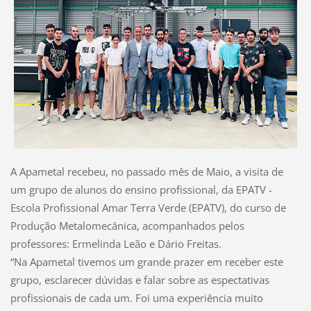
A Apametal recebeu, no passado mês de Maio, a visita de
um grupo de alunos do ensino profissional, da EPATV -
Escola Profissional Amar Terra Verde (EPATV), do curso de
Produção Metalomecânica, acompanhados pelos
professores: Ermelinda Leão e Dário Freitas.
“Na Apametal tivemos um grande prazer em receber este
grupo, esclarecer dúvidas e falar sobre as espectativas
profissionais de cada um. Foi uma experiência muito