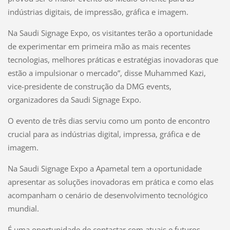
indústrias digitais, de impressão, gráfica e imagem.
Na Saudi Signage Expo, os visitantes terão a oportunidade
de experimentar em primeira mão as mais recentes
tecnologias, melhores práticas e estratégias inovadoras que
estão a impulsionar o mercado”, disse Muhammed Kazi,
vice-presidente de construção da DMG events,
organizadores da Saudi Signage Expo.
O evento de três dias serviu como um ponto de encontro
crucial para as indústrias digital, impressa, gráfica e de
imagem.
Na Saudi Signage Expo a Apametal tem a oportunidade
apresentar as soluções inovadoras em prática e como elas
acompanham o cenário de desenvolvimento tecnológico
mundial.
É uma oportunidade de contactar com atuais e futuros