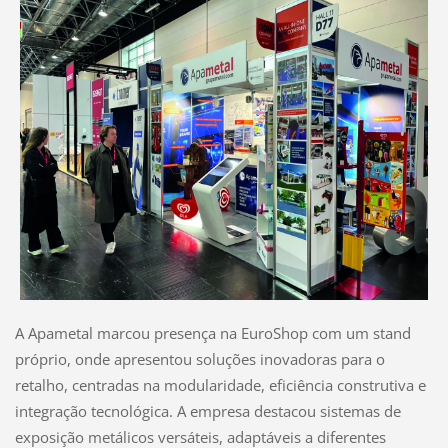
A Apametal marcou presença na EuroShop com um stand
próprio, onde apresentou soluções inovadoras para o
retalho, centradas na modularidade, eficiência construtiva e
integração tecnológica. A empresa destacou sistemas de
exposição metálicos versáteis, adaptáveis a diferentes