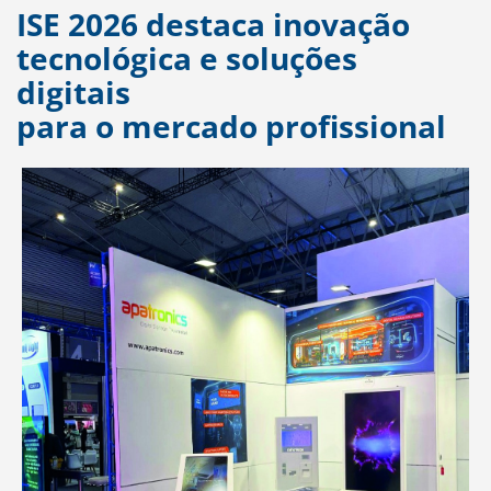
ISE 2026 destaca inovação
tecnológica e soluções
digitais
para o mercado profissional