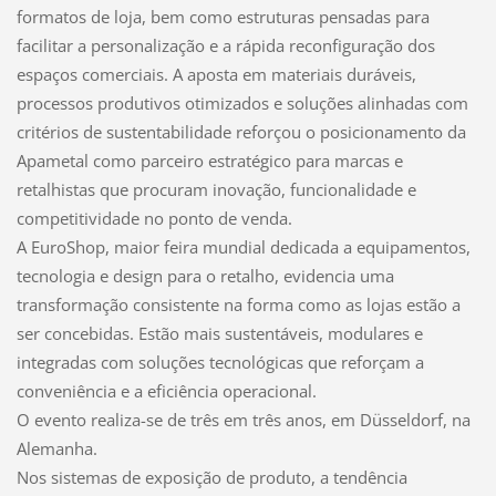
formatos de loja, bem como estruturas pensadas para
facilitar a personalização e a rápida reconfiguração dos
espaços comerciais. A aposta em materiais duráveis,
processos produtivos otimizados e soluções alinhadas com
critérios de sustentabilidade reforçou o posicionamento da
Apametal como parceiro estratégico para marcas e
retalhistas que procuram inovação, funcionalidade e
competitividade no ponto de venda.
A EuroShop, maior feira mundial dedicada a equipamentos,
tecnologia e design para o retalho, evidencia uma
transformação consistente na forma como as lojas estão a
ser concebidas. Estão mais sustentáveis, modulares e
integradas com soluções tecnológicas que reforçam a
conveniência e a eficiência operacional.
O evento realiza-se de três em três anos, em Düsseldorf, na
Alemanha.
Nos sistemas de exposição de produto, a tendência