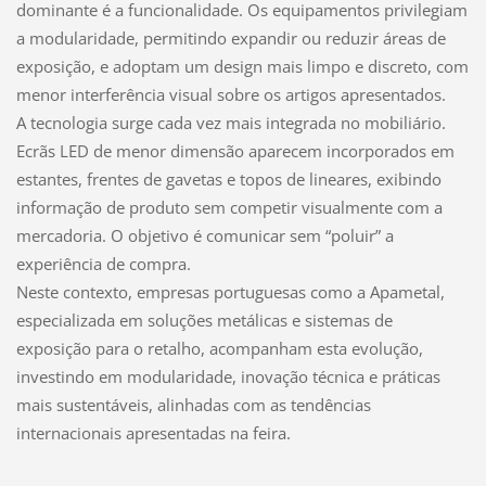
dominante é a funcionalidade. Os equipamentos privilegiam
a modularidade, permitindo expandir ou reduzir áreas de
exposição, e adoptam um design mais limpo e discreto, com
menor interferência visual sobre os artigos apresentados.
A tecnologia surge cada vez mais integrada no mobiliário.
Ecrãs LED de menor dimensão aparecem incorporados em
estantes, frentes de gavetas e topos de lineares, exibindo
informação de produto sem competir visualmente com a
mercadoria. O objetivo é comunicar sem “poluir” a
experiência de compra.
Neste contexto, empresas portuguesas como a Apametal,
especializada em soluções metálicas e sistemas de
exposição para o retalho, acompanham esta evolução,
investindo em modularidade, inovação técnica e práticas
mais sustentáveis, alinhadas com as tendências
internacionais apresentadas na feira.