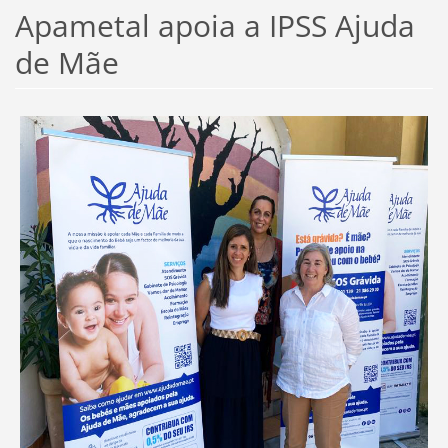
Apametal apoia a IPSS Ajuda
de Mãe