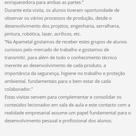
enriquecedora para ambas as partes.”
Durante esta visita, os alunos tiveram oportunidade de
observar os vários processos de produção, desde o
desenvolvimento dos projetos, engenharia, serralharia,
pintura, robótica, laser, acrílicos, etc.
“Na Apametal gostamos de receber estes grupos de alunos
curiosos pelo mercado de trabalho e gostamos de
transmitir, para além de todo o conhecimento técnico
inerente ao desenvolvimento de cada produto, a
importância da segurança, higiene no trabalho e proteção
ambiental, fundamentais para o bem estar de cada
colaborador.”
Estas visitas servem para complementar e consolidar os
conteúdos lecionados em sala de aula e este contacto com a
realidade empresarial assume um papel fundamental para o
desenvolvimento pessoal e profissional dos alunos.