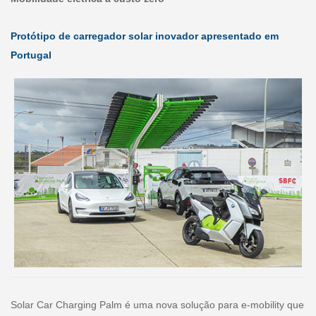
Protótipo de carregador solar inovador apresentado em
Portugal
Solar Car Charging Palm é uma nova solução para e-mobility que