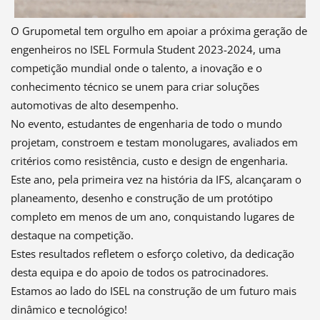
O Grupometal tem orgulho em apoiar a próxima geração de
engenheiros no ISEL Formula Student 2023-2024, uma
competição mundial onde o talento, a inovação e o
conhecimento técnico se unem para criar soluções
automotivas de alto desempenho.
No evento, estudantes de engenharia de todo o mundo
projetam, constroem e testam monolugares, avaliados em
critérios como resistência, custo e design de engenharia.
Este ano, pela primeira vez na história da IFS, alcançaram o
planeamento, desenho e construção de um protótipo
completo em menos de um ano, conquistando lugares de
destaque na competição.
Estes resultados refletem o esforço coletivo, da dedicação
desta equipa e do apoio de todos os patrocinadores.
Estamos ao lado do ISEL na construção de um futuro mais
dinâmico e tecnológico!