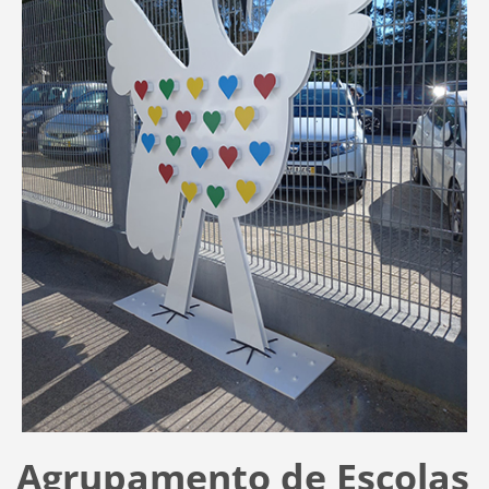
Agrupamento de Escolas