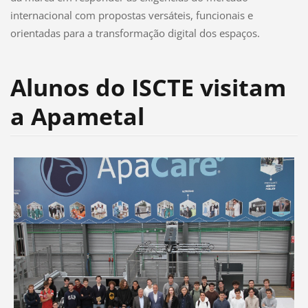
internacional com propostas versáteis, funcionais e
orientadas para a transformação digital dos espaços.
Alunos do ISCTE visitam
a Apametal