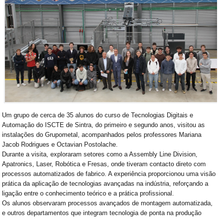
Um grupo de cerca de 35 alunos do curso de Tecnologias Digitais e
Automação do ISCTE de Sintra, do primeiro e segundo anos, visitou as
instalações do Grupometal, acompanhados pelos professores Mariana
Jacob Rodrigues e Octavian Postolache.
Durante a visita, exploraram setores como a Assembly Line Division,
Apatronics, Laser, Robótica e Fresas, onde tiveram contacto direto com
processos automatizados de fabrico. A experiência proporcionou uma visão
prática da aplicação de tecnologias avançadas na indústria, reforçando a
ligação entre o conhecimento teórico e a prática profissional.
Os alunos observaram processos avançados de montagem automatizada,
e outros departamentos que integram tecnologia de ponta na produção