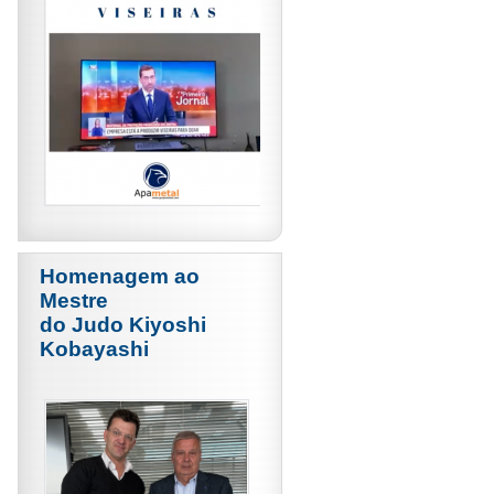
Homenagem ao
Mestre
do Judo Kiyoshi
Kobayashi