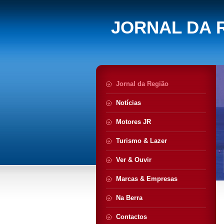
JORNAL DA 
Jornal da Região
Notícias
Motores JR
Turismo & Lazer
Ver & Ouvir
Marcas & Empresas
Na Berra
Contactos