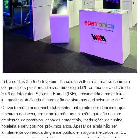
Entre os dias 3 e 6 de fevereiro, Barcelona voltou a afirmar-se como um
dos principais polos mundiais da tecnologia B2B ao receber a edição de
2026 da Integrated Systems Europe (ISE), considerada a maior feira
internacional dedicada à integração de sistemas audiovisuais e de TI.
O evento reúne anualmente fabricantes, integradores e decisores que
procuram conhecer, em primeira mão, as soluções que irão equipar
ambientes corporativos, espaços comerciais, instituições de ensino,
hotelaria e serviços nos próximos anos. Apesar de ainda não ser
amplamente conhecida do grande público em alguns mercados, a ISE