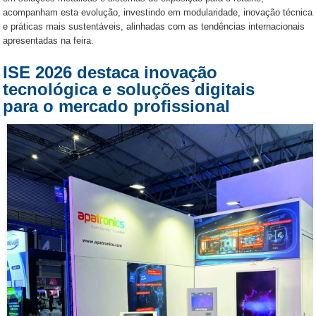
acompanham esta evolução, investindo em modularidade, inovação técnica
e práticas mais sustentáveis, alinhadas com as tendências internacionais
apresentadas na feira.
ISE 2026 destaca inovação
tecnológica e soluções digitais
para o mercado profissional