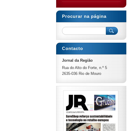
Procurar na página
Contacto
Jornal da Região
Rua do Alto do Forte, n.º 5
2635-036 Rio de Mouro