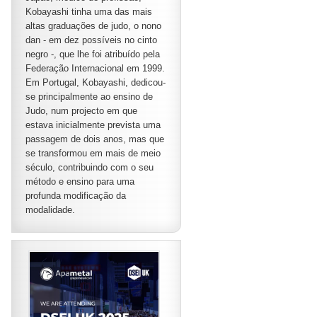
Kobayashi tinha uma das mais
altas graduações de judo, o nono
dan - em dez possíveis no cinto
negro -, que lhe foi atribuído pela
Federação Internacional em 1999.
Em Portugal, Kobayashi, dedicou-
se principalmente ao ensino de
Judo, num projecto em que
estava inicialmente prevista uma
passagem de dois anos, mas que
se transformou em mais de meio
século, contribuindo com o seu
método e ensino para uma
profunda modificação da
modalidade.