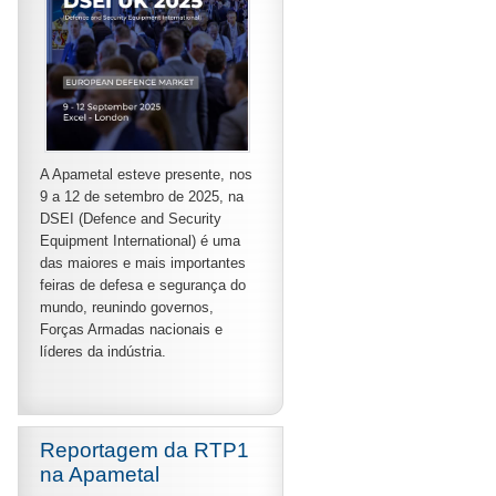
A Apametal esteve presente, nos
9 a 12 de setembro de 2025, na
DSEI (Defence and Security
Equipment International) é uma
das maiores e mais importantes
feiras de defesa e segurança do
mundo, reunindo governos,
Forças Armadas nacionais e
líderes da indústria.
Reportagem da RTP1
na Apametal