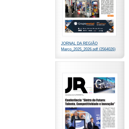
JORNAL DA REGIÃO
Março_2025_2026.pdf (2564026)