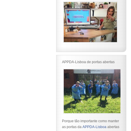
APPDA-Lisboa
de portas abertas
Porque tão importante como manter
as portas da
APPDA-Lisboa
abertas