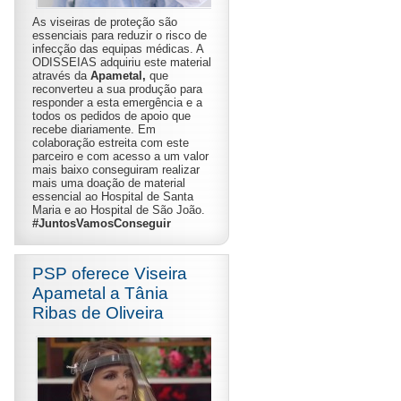
As viseiras de proteção são
essenciais para reduzir o risco de
infecção das equipas médicas. A
ODISSEIAS adquiriu este material
através da
Apametal,
que
reconverteu a sua produção para
responder a esta emergência e a
todos os pedidos de apoio que
recebe diariamente. Em
colaboração estreita com este
parceiro e com acesso a um valor
mais baixo conseguiram realizar
mais uma doação de material
essencial ao Hospital de Santa
Maria e ao Hospital de São João.
#JuntosVamosConseguir
PSP oferece Viseira
Apametal a Tânia
Ribas de Oliveira