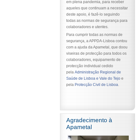
em plena pandemia, para receber
aqueles que continuam a necessitar
deste apoio, é fazê-lo se
guindo
todas as normas de segurança para
colaboradores e utentes.
Para cumprir todas as normas de
segurança, a APPDA-Lisboa contou
com a ajuda da Apametal, que doou
viseiras de protecção para todos os
colaboradores, equipamento de
protecção individual cedido
pela
Administração Regional de
Saúde de Lisboa e Vale do Tejo
e
pela
Protecção Civil de Lisboa
.
Agradecimento à
Apametal