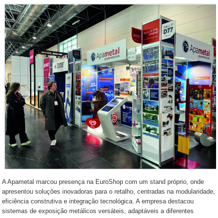
A Apametal marcou presença na EuroShop com um stand próprio, onde
apresentou soluções inovadoras para o retalho, centradas na modularidade,
eficiência construtiva e integração tecnológica. A empresa destacou
sistemas de exposição metálicos versáteis, adaptáveis a diferentes