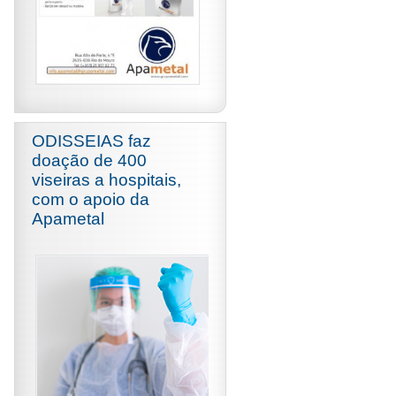
ODISSEIAS faz
doação de 400
viseiras a hospitais,
com o apoio da
Apametal