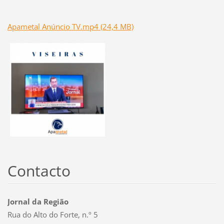
Apametal Anúncio TV.mp4 (24,4 MB)
Contacto
Jornal da Região
Rua do Alto do Forte, n.º 5