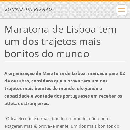
JORNAL DA REGIÃO
Maratona de Lisboa tem
um dos trajetos mais
bonitos do mundo
A organização da Maratona de Lisboa, marcada para 02
de outubro, considera que a prova tem um dos
trajetos mais bonitos do mundo, elogiando a
capacidade e vontade dos portugueses em receber os
atletas estrangeiros.
"O trajeto não é o mais bonito do mundo, não quero
exagerar, mas é, provavelmente, um dos mais bonitos do