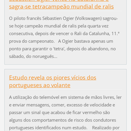
sagra-se tetracampeão mundial de ralis
O piloto francês Sébastien Ogier (Volkswagen) sagrou-
se hoje campeão mundial de ralis pela quarta vez
consecutiva, depois de vencer o Rali da Catalunha, 11.ª
prova do campeonato. A Ogier bastava apenas um
ponto para garantir o 'tetra', depois do abandono, no
sábado, do norueguês...
Estudo revela os piores vícios dos
portugueses ao volante
A utilização do telemóvel em sistema de mãos livres, ler
e enviar mensagens, comer, excesso de velocidade e
passar um sinal que acabou de ficar vermelho são
alguns dos comportamentos de risco dos condutores
portugueses identificados num estudo. Realizado por