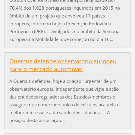
70,4% dos 1.028 portugueses inquiridos em 2015 no
âmbito de um projeto que envolveu 17 países
europeus, informou hoje a Prevenção Rodoviária
Portuguesa (PRP). Divulgados no âmbito da Semana
Europeia da Mobilidade, que começou no dia 16...
Quercus defende observatório europeu
para o mercado automóvel
A Quercus defendeu hoje a criação "urgente" de um
observatório europeu independente que vigie a ação
das entidades reguladoras dos Estados-membros e
assegure que o mercado único de veículos acautela o
melhor interesse e a da saúde dos cidadãos. A
posição desta associação...