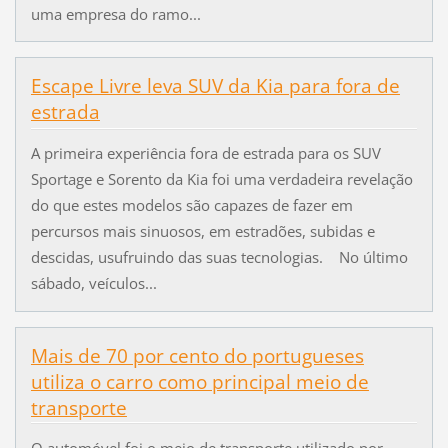
uma empresa do ramo...
Escape Livre leva SUV da Kia para fora de
estrada
A primeira experiência fora de estrada para os SUV
Sportage e Sorento da Kia foi uma verdadeira revelação
do que estes modelos são capazes de fazer em
percursos mais sinuosos, em estradões, subidas e
descidas, usufruindo das suas tecnologias. No último
sábado, veículos...
Mais de 70 por cento do portugueses
utiliza o carro como principal meio de
transporte
O automóvel foi o meio de transporte utilizado por