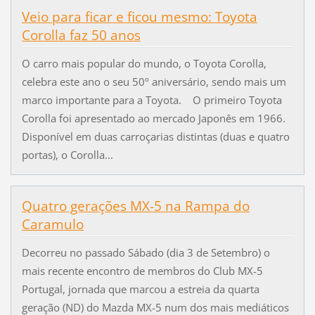
Veio para ficar e ficou mesmo: Toyota
Corolla faz 50 anos
O carro mais popular do mundo, o Toyota Corolla,
celebra este ano o seu 50º aniversário, sendo mais um
marco importante para a Toyota. O primeiro Toyota
Corolla foi apresentado ao mercado Japonês em 1966.
Disponível em duas carroçarias distintas (duas e quatro
portas), o Corolla...
Quatro gerações MX-5 na Rampa do
Caramulo
Decorreu no passado Sábado (dia 3 de Setembro) o
mais recente encontro de membros do Club MX-5
Portugal, jornada que marcou a estreia da quarta
geração (ND) do Mazda MX-5 num dos mais mediáticos