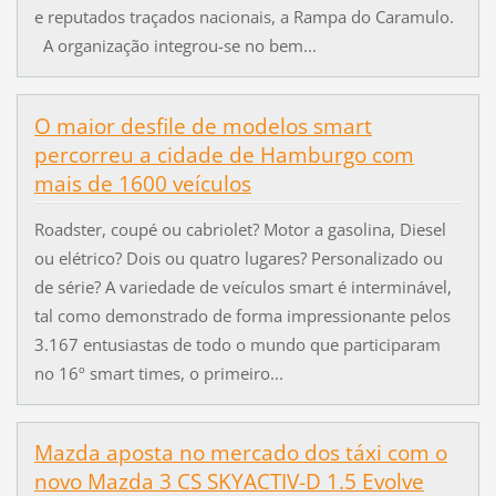
e reputados traçados nacionais, a Rampa do Caramulo.
A organização integrou-se no bem...
O maior desfile de modelos smart
percorreu a cidade de Hamburgo com
mais de 1600 veículos
Roadster, coupé ou cabriolet? Motor a gasolina, Diesel
ou elétrico? Dois ou quatro lugares? Personalizado ou
de série? A variedade de veículos smart é interminável,
tal como demonstrado de forma impressionante pelos
3.167 entusiastas de todo o mundo que participaram
no 16º smart times, o primeiro...
Mazda aposta no mercado dos táxi com o
novo Mazda 3 CS SKYACTIV-D 1.5 Evolve