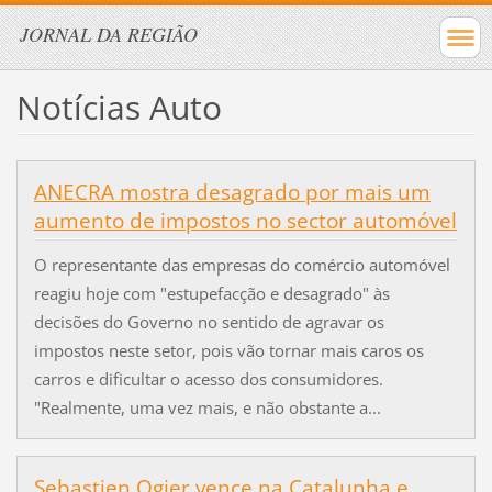
JORNAL DA REGIÃO
Notícias Auto
ANECRA mostra desagrado por mais um
aumento de impostos no sector automóvel
O representante das empresas do comércio automóvel
reagiu hoje com "estupefacção e desagrado" às
decisões do Governo no sentido de agravar os
impostos neste setor, pois vão tornar mais caros os
carros e dificultar o acesso dos consumidores.
"Realmente, uma vez mais, e não obstante a...
Sebastien Ogier vence na Catalunha e