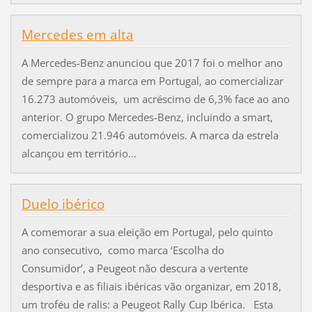
Mercedes em alta
A Mercedes-Benz anunciou que 2017 foi o melhor ano
de sempre para a marca em Portugal, ao comercializar
16.273 automóveis, um acréscimo de 6,3% face ao ano
anterior. O grupo Mercedes-Benz, incluindo a smart,
comercializou 21.946 automóveis. A marca da estrela
alcançou em território...
Duelo ibérico
A comemorar a sua eleição em Portugal, pelo quinto
ano consecutivo, como marca ‘Escolha do
Consumidor’, a Peugeot não descura a vertente
desportiva e as filiais ibéricas vão organizar, em 2018,
um troféu de ralis: a Peugeot Rally Cup Ibérica. Esta