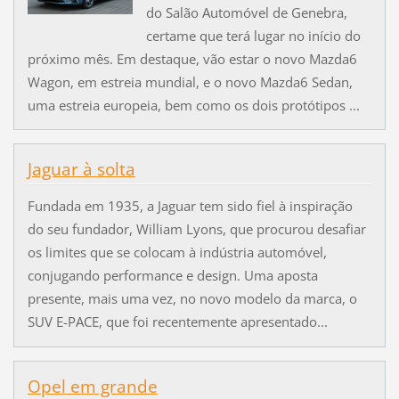
do Salão Automóvel de Genebra,
certame que terá lugar no início do
próximo mês. Em destaque, vão estar o novo Mazda6
Wagon, em estreia mundial, e o novo Mazda6 Sedan,
uma estreia europeia, bem como os dois protótipos ...
Jaguar à solta
Fundada em 1935, a Jaguar tem sido fiel à inspiração
do seu fundador, William Lyons, que procurou desafiar
os limites que se colocam à indústria automóvel,
conjugando performance e design. Uma aposta
presente, mais uma vez, no novo modelo da marca, o
SUV E-PACE, que foi recentemente apresentado...
Opel em grande