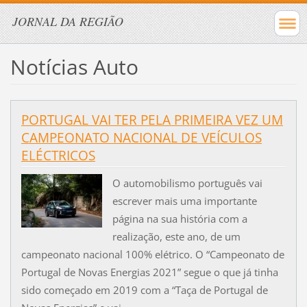
JORNAL DA REGIÃO
Notícias Auto
PORTUGAL VAI TER PELA PRIMEIRA VEZ UM
CAMPEONATO NACIONAL DE VEÍCULOS
ELÉCTRICOS
O automobilismo português vai
escrever mais uma importante
página na sua história com a
realização, este ano, de um
campeonato nacional 100% elétrico. O “Campeonato de
Portugal de Novas Energias 2021” segue o que já tinha
sido começado em 2019 com a “Taça de Portugal de