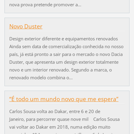
nova prova pretende promover a...
Novo Duster
Design exterior diferente e equipamentos renovados
Ainda sem data de comercialização conhecida no nosso
país, já está pronto a sair para o mercado o novo Dacia
Duster, que apresenta um design exterior totalmente
novo e um interior renovado. Segundo a marca, o
renovado modelo combina o...
“É todo um mundo novo que me espera”
Carlos Sousa volta ao Dakar, entre 6 e 20 de
Janeiro, para percorrer quase nove mil Carlos Sousa
vai voltar ao Dakar em 2018, numa edição muito