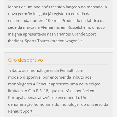
Menos de um ano após ter sido lançado no mercado, a
nova geração Insignia já registou a entrada da
encomenda número 100 mil. Produzido na fábrica da
sede da marca na Alemanha, em Russelsheim, o novo
Insignia apresenta-se nas variantes Grande Sport
(berlina), Sports Tourer (‘station wagon’) e...
Clio desportivo
Tributo aos monolugares da Renault, com
modelo disponível por encomendaTributo aos
monolugares A Renault apresenta uma nova edição
limitada, o Clio R.S. 18, que estará disponível em
Portugal apenas através de encomenda. Uma
denominação homónima do monolugar do universo da
Renault Sport...