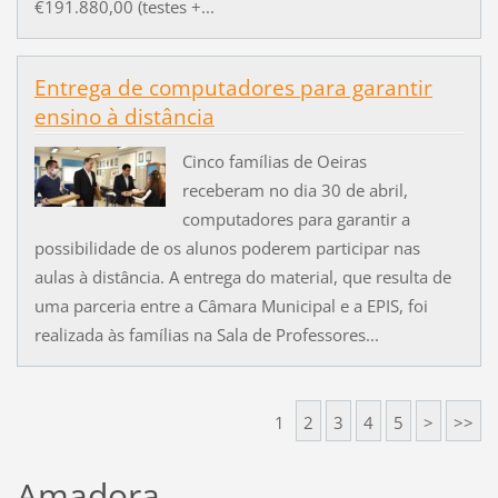
€191.880,00 (testes +...
Entrega de computadores para garantir
ensino à distância
Cinco famílias de Oeiras
receberam no dia 30 de abril,
computadores para garantir a
possibilidade de os alunos poderem participar nas
aulas à distância. A entrega do material, que resulta de
uma parceria entre a Câmara Municipal e a EPIS, foi
realizada às famílias na Sala de Professores...
1
2
3
4
5
>
>>
Amadora