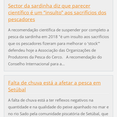
Sector da sardinha diz que parecer
científico é um “insulto” aos sacrifícios dos
pescadores
A recomendação científica de suspender por completo a
pesca da sardinha em 2018 "é um insulto aos sacrifícios
que os pescadores fizeram para melhorar o ‘stock'"
defendeu hoje a Associação das Organizações de
Produtores da Pesca do Cerco. A recomendação do
Conselho Internacional para a...
Falta de chuva está a afetar a pesca em
Setúbal
A falta de chuva está a ter reflexos negativos na
quantidade e na qualidade do peixe apanhado no mar e
no rio Sado pela comunidade piscatória de Setúbal, que