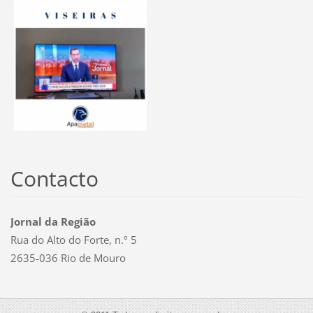
Contacto
Jornal da Região
Rua do Alto do Forte, n.º 5
2635-036 Rio de Mouro