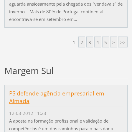
aguarda ansiosamente pela chegada dos "vendavais" de
inverno. Mais de 80% de Portugal continental
encontrava-se em setembro em...
1
2
3
4
5
>
>>
Margem Sul
PS defende agência empresarial em
Almada
12-03-2012 11:23
A aposta na formação profissional e validação de
competências é um dos caminhos para o país dar a