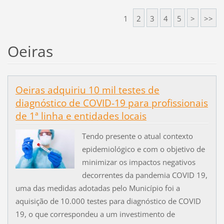
1
2
3
4
5
>
>>
Oeiras
Oeiras adquiriu 10 mil testes de
diagnóstico de COVID-19 para profissionais
de 1ª linha e entidades locais
Tendo presente o atual contexto
epidemiológico e com o objetivo de
minimizar os impactos negativos
decorrentes da pandemia COVID 19,
uma das medidas adotadas pelo Município foi a
aquisição de 10.000 testes para diagnóstico de COVID
19, o que correspondeu a um investimento de