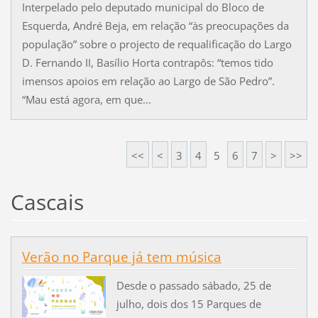
Interpelado pelo deputado municipal do Bloco de
Esquerda, André Beja, em relação “às preocupações da
população” sobre o projecto de requalificação do Largo
D. Fernando II, Basílio Horta contrapôs: “temos tido
imensos apoios em relação ao Largo de São Pedro”.
“Mau está agora, em que...
<<
<
3
4
5
6
7
>
>>
Cascais
Verão no Parque já tem música
Desde o passado sábado, 25 de
julho, dois dos 15 Parques de