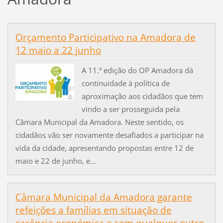
Orçamento Participativo na Amadora de
12 maio a 22 junho
A 11.ª edição do OP Amadora dá
continuidade à política de
aproximação aos cidadãos que tem
vindo a ser prosseguida pela
Câmara Municipal da Amadora. Neste sentido, os
cidadãos vão ser novamente desafiados a participar na
vida da cidade, apresentando propostas entre 12 de
maio e 22 de junho, e...
Câmara Municipal da Amadora garante
refeições a famílias em situação de
carência económica e sem qualquer outro