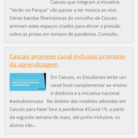
Cascais que integram a iniciativa
"Verão no Parque" vão passar a ter música ao vivo.
Várias bandas filarmónicas do concelho de Cascais
animam estes espaços criados para aliviar a pressão
sobre as praias em tempos de pandemia. Consulte...
Cascais promove canal inclusivo promotor
da aprendizagem
Em Cascais, os Estudantes terão um
canal local complementar ao ensino
à distância e à iniciativa nacional
#estudoemcasa No âmbito das medidas adotadas em
Cascais para fazer face à pandemia #Covid-19, a partir
da segunda semana de maio, até junho inclusive, os
alunos vão...