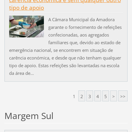
tipo de apoio
A Câmara Municipal da Amadora
garante o fornecimento de refeições
confecionadas, aos agregados
familiares que, devido ao estado de
emergência nacional, se encontrem em situação de
carência económica, e desde que não tenham qualquer
tipo de apoio. Estas refeições são levantadas na escola
da área de...
1
2
3
4
5
>
>>
Margem Sul