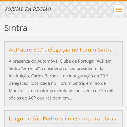
JORNAL DA REGIÃO
Sintra
ACP abre 30.ª delegação no Forum Sintra
A presença do Automóvel Clube de Portugal (ACP)em
Sintra “era vital”, considerou o seu presidente da
instituição, Carlos Barbosa, na inauguração da 30.ª
delegação, localizada no Forum Sintra, em Rio de
Mouro. Uma maior proximidade aos cerca de 15 mil
sócios do ACP que residem em...
Largo de São Pedro vai mesmo para obras