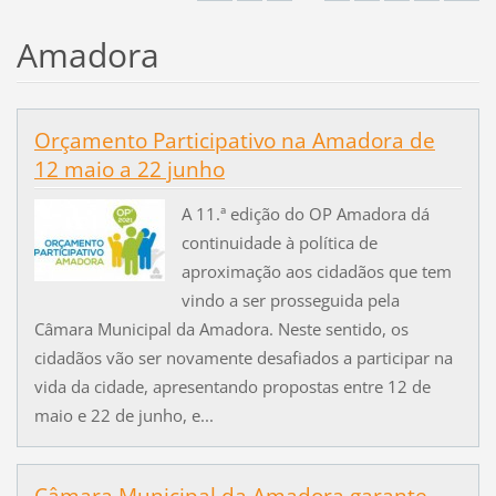
Amadora
Orçamento Participativo na Amadora de
12 maio a 22 junho
A 11.ª edição do OP Amadora dá
continuidade à política de
aproximação aos cidadãos que tem
vindo a ser prosseguida pela
Câmara Municipal da Amadora. Neste sentido, os
cidadãos vão ser novamente desafiados a participar na
vida da cidade, apresentando propostas entre 12 de
maio e 22 de junho, e...
Câmara Municipal da Amadora garante