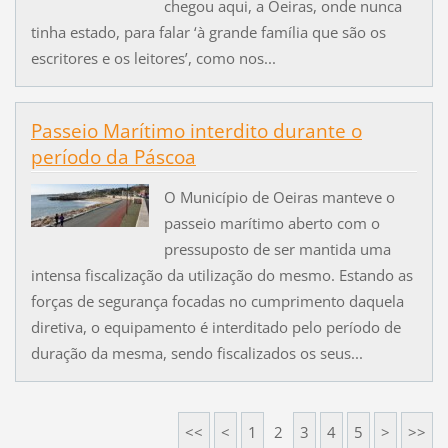
chegou aqui, a Oeiras, onde nunca
tinha estado, para falar ‘à grande família que são os
escritores e os leitores’, como nos...
Passeio Marítimo interdito durante o
período da Páscoa
O Município de Oeiras manteve o
passeio marítimo aberto com o
pressuposto de ser mantida uma
intensa fiscalização da utilização do mesmo. Estando as
forças de segurança focadas no cumprimento daquela
diretiva, o equipamento é interditado pelo período de
duração da mesma, sendo fiscalizados os seus...
<<
<
1
2
3
4
5
>
>>