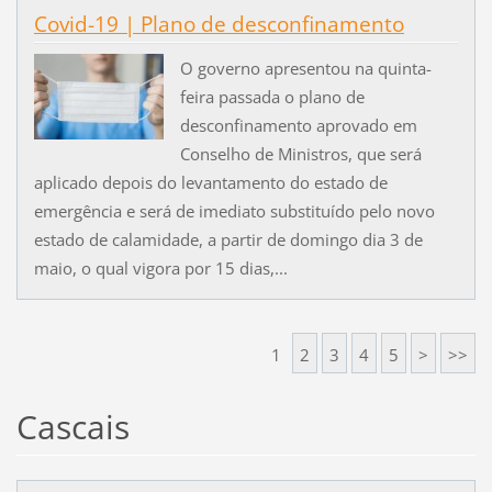
Covid-19 | Plano de desconfinamento
O governo apresentou na quinta-
feira passada o plano de
desconfinamento aprovado em
Conselho de Ministros, que será
aplicado depois do levantamento do estado de
emergência e será de imediato substituído pelo novo
estado de calamidade, a partir de domingo dia 3 de
maio, o qual vigora por 15 dias,...
1
2
3
4
5
>
>>
Cascais