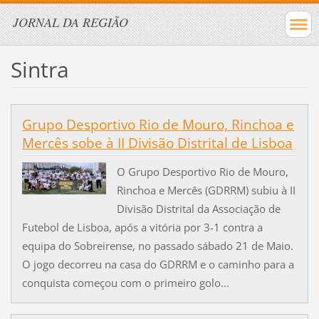
JORNAL DA REGIÃO
Sintra
Grupo Desportivo Rio de Mouro, Rinchoa e
Mercês sobe à II Divisão Distrital de Lisboa
O Grupo Desportivo Rio de Mouro,
Rinchoa e Mercês (GDRRM) subiu à II
Divisão Distrital da Associação de
Futebol de Lisboa, após a vitória por 3-1 contra a
equipa do Sobreirense, no passado sábado 21 de Maio.
O jogo decorreu na casa do GDRRM e o caminho para a
conquista começou com o primeiro golo...