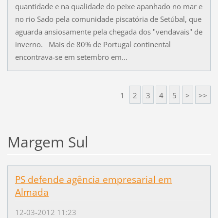
quantidade e na qualidade do peixe apanhado no mar e
no rio Sado pela comunidade piscatória de Setúbal, que
aguarda ansiosamente pela chegada dos "vendavais" de
inverno. Mais de 80% de Portugal continental
encontrava-se em setembro em...
1
2
3
4
5
>
>>
Margem Sul
PS defende agência empresarial em
Almada
12-03-2012 11:23