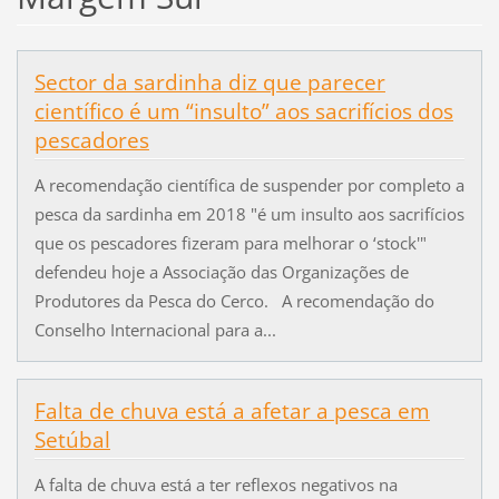
Sector da sardinha diz que parecer
científico é um “insulto” aos sacrifícios dos
pescadores
A recomendação científica de suspender por completo a
pesca da sardinha em 2018 "é um insulto aos sacrifícios
que os pescadores fizeram para melhorar o ‘stock'"
defendeu hoje a Associação das Organizações de
Produtores da Pesca do Cerco. A recomendação do
Conselho Internacional para a...
Falta de chuva está a afetar a pesca em
Setúbal
A falta de chuva está a ter reflexos negativos na