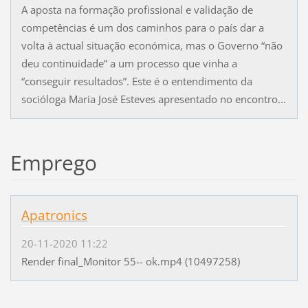
A aposta na formação profissional e validação de
competências é um dos caminhos para o país dar a
volta à actual situação económica, mas o Governo “não
deu continuidade” a um processo que vinha a
“conseguir resultados”. Este é o entendimento da
socióloga Maria José Esteves apresentado no encontro...
Emprego
Apatronics
20-11-2020 11:22
Render final_Monitor 55-- ok.mp4 (10497258)