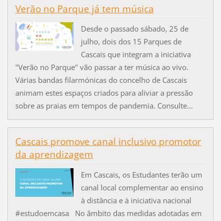
Verão no Parque já tem música
Desde o passado sábado, 25 de
julho, dois dos 15 Parques de
Cascais que integram a iniciativa
"Verão no Parque" vão passar a ter música ao vivo.
Várias bandas filarmónicas do concelho de Cascais
animam estes espaços criados para aliviar a pressão
sobre as praias em tempos de pandemia. Consulte...
Cascais promove canal inclusivo promotor
da aprendizagem
Em Cascais, os Estudantes terão um
canal local complementar ao ensino
à distância e à iniciativa nacional
#estudoemcasa No âmbito das medidas adotadas em