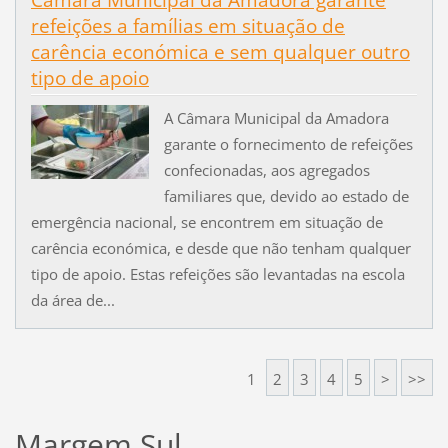
refeições a famílias em situação de
carência económica e sem qualquer outro
tipo de apoio
A Câmara Municipal da Amadora
garante o fornecimento de refeições
confecionadas, aos agregados
familiares que, devido ao estado de
emergência nacional, se encontrem em situação de
carência económica, e desde que não tenham qualquer
tipo de apoio. Estas refeições são levantadas na escola
da área de...
1
2
3
4
5
>
>>
Margem Sul