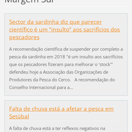
Sector da sardinha diz que parecer
científico é um “insulto” aos sacrifícios dos
pescadores
A recomendação científica de suspender por completo a
pesca da sardinha em 2018 "é um insulto aos sacrifícios
que os pescadores fizeram para melhorar o ‘stock'"
defendeu hoje a Associação das Organizações de
Produtores da Pesca do Cerco. A recomendação do
Conselho Internacional para a...
Falta de chuva está a afetar a pesca em
Setúbal
A falta de chuva está a ter reflexos negativos na