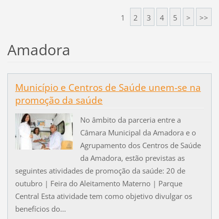
1
2
3
4
5
>
>>
Amadora
Município e Centros de Saúde unem-se na
promoção da saúde
No âmbito da parceria entre a
Câmara Municipal da Amadora e o
Agrupamento dos Centros de Saúde
da Amadora, estão previstas as
seguintes atividades de promoção da saúde: 20 de
outubro | Feira do Aleitamento Materno | Parque
Central Esta atividade tem como objetivo divulgar os
benefícios do...