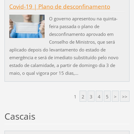
Covid-19 | Plano de desconfinamento
O governo apresentou na quinta-
feira passada o plano de
desconfinamento aprovado em
Conselho de Ministros, que será
aplicado depois do levantamento do estado de
emergência e será de imediato substituído pelo novo
estado de calamidade, a partir de domingo dia 3 de
maio, o qual vigora por 15 dias,...
1
2
3
4
5
>
>>
Cascais