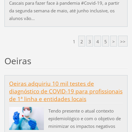
Cascais para fazer face à pandemia #Covid-19, a partir
da segunda semana de maio, até junho inclusive, os
alunos vão...
1
2
3
4
5
>
>>
Oeiras
Oeiras adquiriu 10 mil testes de
diagnóstico de COVID-19 para profissionais
de 1ª linha e entidades locais
Tendo presente o atual contexto
epidemiológico e com o objetivo de
minimizar os impactos negativos