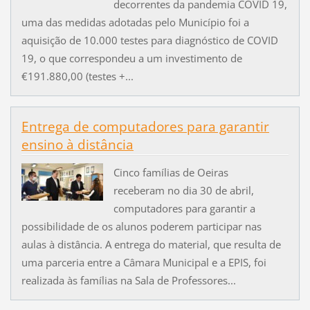
decorrentes da pandemia COVID 19,
uma das medidas adotadas pelo Município foi a
aquisição de 10.000 testes para diagnóstico de COVID
19, o que correspondeu a um investimento de
€191.880,00 (testes +...
Entrega de computadores para garantir
ensino à distância
Cinco famílias de Oeiras
receberam no dia 30 de abril,
computadores para garantir a
possibilidade de os alunos poderem participar nas
aulas à distância. A entrega do material, que resulta de
uma parceria entre a Câmara Municipal e a EPIS, foi
realizada às famílias na Sala de Professores...