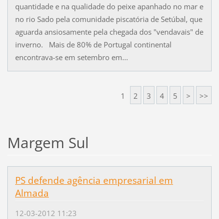
quantidade e na qualidade do peixe apanhado no mar e
no rio Sado pela comunidade piscatória de Setúbal, que
aguarda ansiosamente pela chegada dos "vendavais" de
inverno. Mais de 80% de Portugal continental
encontrava-se em setembro em...
1
2
3
4
5
>
>>
Margem Sul
PS defende agência empresarial em
Almada
12-03-2012 11:23