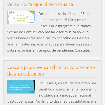
Verão no Parque já tem música
Desde o passado sábado, 25 de
julho, dois dos 15 Parques de
Cascais que integram a iniciativa
"Verão no Parque" vão passar a ter música ao vivo.
Várias bandas filarmónicas do concelho de Cascais
animam estes espaços criados para aliviar a pressão
sobre as praias em tempos de pandemia. Consulte...
Cascais promove canal inclusivo promotor
da aprendizagem
Em Cascais, os Estudantes terão um
canal local complementar ao ensino
à distância e à iniciativa nacional
#estudoemcasa No âmbito das medidas adotadas em