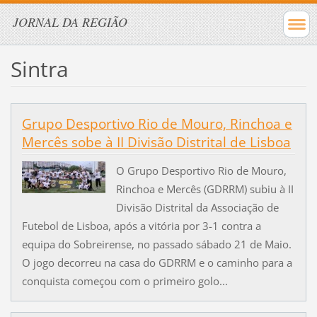
JORNAL DA REGIÃO
Sintra
Grupo Desportivo Rio de Mouro, Rinchoa e
Mercês sobe à II Divisão Distrital de Lisboa
O Grupo Desportivo Rio de Mouro,
Rinchoa e Mercês (GDRRM) subiu à II
Divisão Distrital da Associação de
Futebol de Lisboa, após a vitória por 3-1 contra a
equipa do Sobreirense, no passado sábado 21 de Maio.
O jogo decorreu na casa do GDRRM e o caminho para a
conquista começou com o primeiro golo...