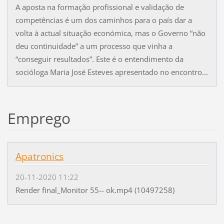
A aposta na formação profissional e validação de
competências é um dos caminhos para o país dar a
volta à actual situação económica, mas o Governo “não
deu continuidade” a um processo que vinha a
“conseguir resultados”. Este é o entendimento da
socióloga Maria José Esteves apresentado no encontro...
Emprego
Apatronics
20-11-2020 11:22
Render final_Monitor 55-- ok.mp4 (10497258)