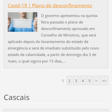
Covid-19 | Plano de desconfinamento
O governo apresentou na quinta-
feira passada o plano de
desconfinamento aprovado em
Conselho de Ministros, que será
aplicado depois do levantamento do estado de
emergência e será de imediato substituído pelo novo
estado de calamidade, a partir de domingo dia 3 de
maio, o qual vigora por 15 dias,...
1
2
3
4
5
>
>>
Cascais