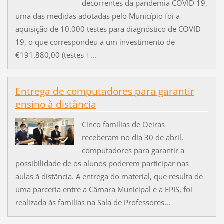
decorrentes da pandemia COVID 19,
uma das medidas adotadas pelo Município foi a
aquisição de 10.000 testes para diagnóstico de COVID
19, o que correspondeu a um investimento de
€191.880,00 (testes +...
Entrega de computadores para garantir
ensino à distância
Cinco famílias de Oeiras
receberam no dia 30 de abril,
computadores para garantir a
possibilidade de os alunos poderem participar nas
aulas à distância. A entrega do material, que resulta de
uma parceria entre a Câmara Municipal e a EPIS, foi
realizada às famílias na Sala de Professores...