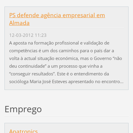
PS defende agência empresarial em
Almada
12-03-2012 11:23
A aposta na formação profissional e validação de
competências é um dos caminhos para o país dar a
volta à actual situação económica, mas o Governo “não
deu continuidade” a um processo que vinha a
“conseguir resultados”. Este é o entendimento da
socióloga Maria José Esteves apresentado no encontro...
Emprego
Apatronics