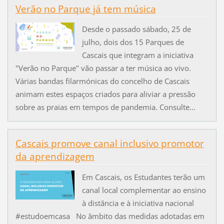
Verão no Parque já tem música
Desde o passado sábado, 25 de
julho, dois dos 15 Parques de
Cascais que integram a iniciativa
"Verão no Parque" vão passar a ter música ao vivo.
Várias bandas filarmónicas do concelho de Cascais
animam estes espaços criados para aliviar a pressão
sobre as praias em tempos de pandemia. Consulte...
Cascais promove canal inclusivo promotor
da aprendizagem
Em Cascais, os Estudantes terão um
canal local complementar ao ensino
à distância e à iniciativa nacional
#estudoemcasa No âmbito das medidas adotadas em