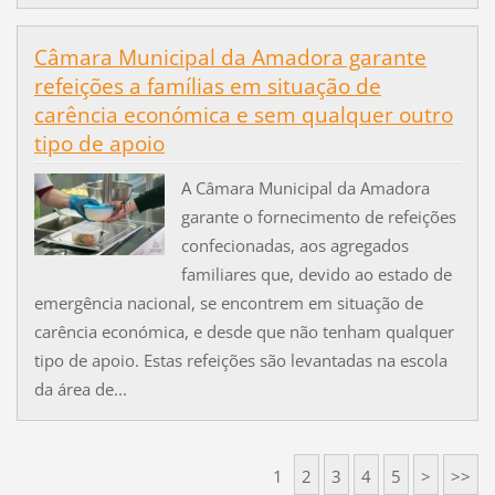
Câmara Municipal da Amadora garante
refeições a famílias em situação de
carência económica e sem qualquer outro
tipo de apoio
A Câmara Municipal da Amadora
garante o fornecimento de refeições
confecionadas, aos agregados
familiares que, devido ao estado de
emergência nacional, se encontrem em situação de
carência económica, e desde que não tenham qualquer
tipo de apoio. Estas refeições são levantadas na escola
da área de...
1
2
3
4
5
>
>>