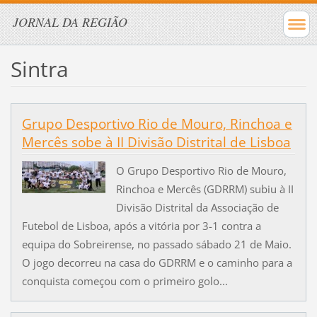
JORNAL DA REGIÃO
Sintra
Grupo Desportivo Rio de Mouro, Rinchoa e
Mercês sobe à II Divisão Distrital de Lisboa
O Grupo Desportivo Rio de Mouro,
Rinchoa e Mercês (GDRRM) subiu à II
Divisão Distrital da Associação de
Futebol de Lisboa, após a vitória por 3-1 contra a
equipa do Sobreirense, no passado sábado 21 de Maio.
O jogo decorreu na casa do GDRRM e o caminho para a
conquista começou com o primeiro golo...