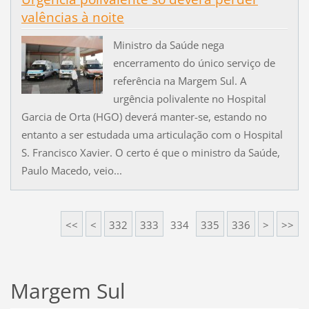
valências à noite
Ministro da Saúde nega
encerramento do único serviço de
referência na Margem Sul. A
urgência polivalente no Hospital
Garcia de Orta (HGO) deverá manter-se, estando no
entanto a ser estudada uma articulação com o Hospital
S. Francisco Xavier. O certo é que o ministro da Saúde,
Paulo Macedo, veio...
<<
<
332
333
334
335
336
>
>>
Margem Sul