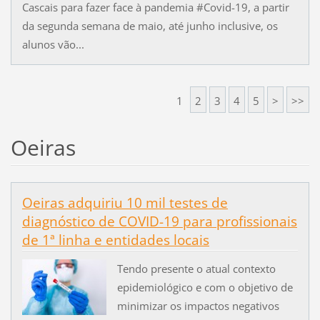
Cascais para fazer face à pandemia #Covid-19, a partir
da segunda semana de maio, até junho inclusive, os
alunos vão...
1
2
3
4
5
>
>>
Oeiras
Oeiras adquiriu 10 mil testes de
diagnóstico de COVID-19 para profissionais
de 1ª linha e entidades locais
Tendo presente o atual contexto
epidemiológico e com o objetivo de
minimizar os impactos negativos