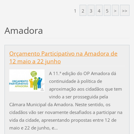
1
2
3
4
5
>
>>
Amadora
Orçamento Participativo na Amadora de
12 maio a 22 junho
A 11.ª edição do OP Amadora dá
continuidade à política de
aproximação aos cidadãos que tem
vindo a ser prosseguida pela
Câmara Municipal da Amadora. Neste sentido, os
cidadãos vão ser novamente desafiados a participar na
vida da cidade, apresentando propostas entre 12 de
maio e 22 de junho, e...